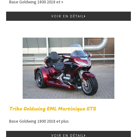
Base Goldwing 1800 2018 et +
VOIR EN DÉTAIL
Trike Goldwing EML Martinique GTS
Base Goldwing 1800 2018 et plus
VOIR EN DÉTAIL