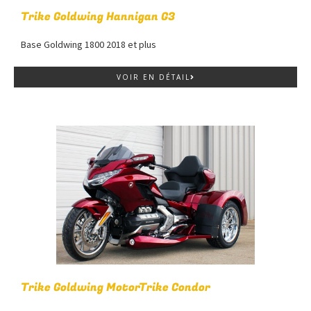
Trike Goldwing Hannigan G3
Base Goldwing 1800 2018 et plus
VOIR EN DÉTAIL
Trike Goldwing MotorTrike Condor