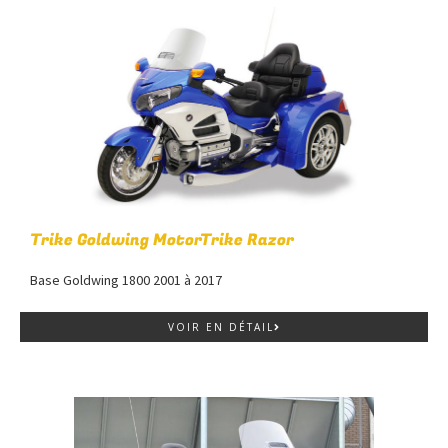
Trike Goldwing MotorTrike Razor
Base Goldwing 1800 2001 à 2017
VOIR EN DÉTAIL