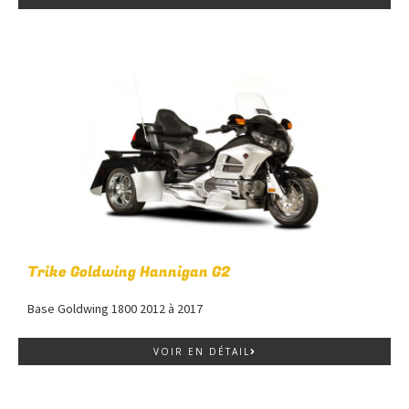
Trike Goldwing Hannigan G2
Base Goldwing 1800 2012 à 2017
VOIR EN DÉTAIL