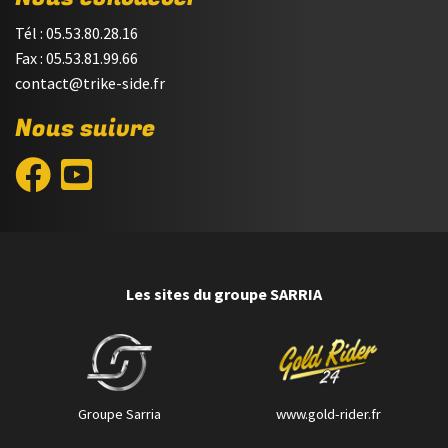
Tél : 05.53.80.28.16
Fax : 05.53.81.99.66
contact@trike-side.fr
Nous suivre
Les sites du groupe SARRIA
Groupe Sarria
www.gold-rider.fr