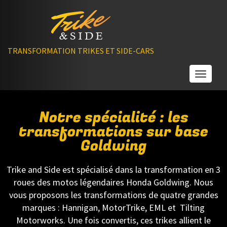
TRANSFORMATION TRIKES ET SIDE-CARS
Toggle
Notre spécialité : les
transformations sur base
Goldwing
Trike and Side est spécialisé dans la transformation en 3
roues des motos légendaires Honda Goldwing. Nous
vous proposons les transformations de quatre grandes
marques : Hannigan, MotorTrike, EML et Tilting
Motorworks. Une fois convertis, ces trikes allient le