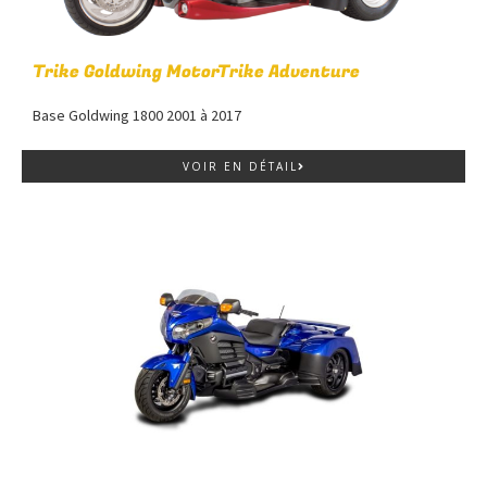
Trike Goldwing MotorTrike Adventure
Base Goldwing 1800 2001 à 2017
VOIR EN DÉTAIL