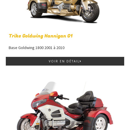
Trike Goldwing Hannigan G1
Base Goldwing 1800 2001 à 2010
VOIR EN DÉTAIL