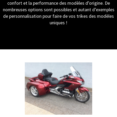
confort et la performance des modèles d’origine. De
nombreuses options sont possibles et autant d’exemples
de personnalisation pour faire de vos trikes des modèles
uniques !