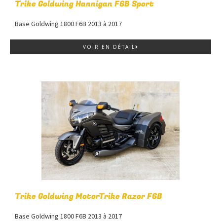
Trike Goldwing Hannigan F6B Sport
Base Goldwing 1800 F6B 2013 à 2017
VOIR EN DÉTAIL
Trike Goldwing MotorTrike Razor F6B
Base Goldwing 1800 F6B 2013 à 2017