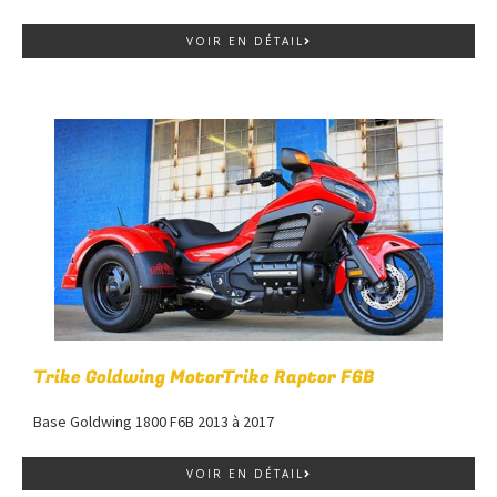
VOIR EN DÉTAIL
Trike Goldwing MotorTrike Raptor F6B
Base Goldwing 1800 F6B 2013 à 2017
VOIR EN DÉTAIL