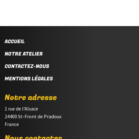
ACCUEIL
NOTRE ATELIER
CONTACTEZ-NOUS
MENTIONS LÉGALES
Notre adresse
1 rue de l'Alsace
24400 St-Front de Pradoux
France
Nous contacter