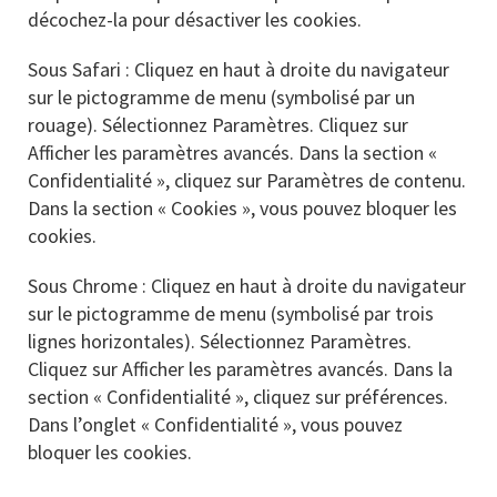
décochez-la pour désactiver les cookies.
Sous Safari : Cliquez en haut à droite du navigateur
sur le pictogramme de menu (symbolisé par un
rouage). Sélectionnez Paramètres. Cliquez sur
Afficher les paramètres avancés. Dans la section «
Confidentialité », cliquez sur Paramètres de contenu.
Dans la section « Cookies », vous pouvez bloquer les
cookies.
Sous Chrome : Cliquez en haut à droite du navigateur
sur le pictogramme de menu (symbolisé par trois
lignes horizontales). Sélectionnez Paramètres.
Cliquez sur Afficher les paramètres avancés. Dans la
section « Confidentialité », cliquez sur préférences.
Dans l’onglet « Confidentialité », vous pouvez
bloquer les cookies.