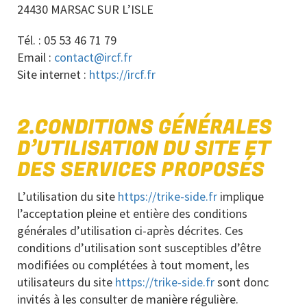
24430 MARSAC SUR L’ISLE
Tél. : 05 53 46 71 79
Email :
contact@ircf.fr
Site internet :
https://ircf.fr
2.CONDITIONS GÉNÉRALES
D’UTILISATION DU SITE ET
DES SERVICES PROPOSÉS
L’utilisation du site
https://trike-side.fr
implique
l’acceptation pleine et entière des conditions
générales d’utilisation ci-après décrites. Ces
conditions d’utilisation sont susceptibles d’être
modifiées ou complétées à tout moment, les
utilisateurs du site
https://trike-side.fr
sont donc
invités à les consulter de manière régulière.