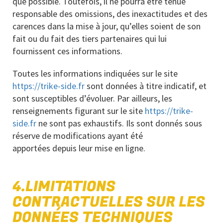
que possible. Toutefois, il ne pourra être tenue
responsable des omissions, des inexactitudes et des
carences dans la mise à jour, qu’elles soient de son
fait ou du fait des tiers partenaires qui lui
fournissent ces informations.
Toutes les informations indiquées sur le site
https://trike-side.fr
sont données à titre indicatif, et
sont susceptibles d’évoluer. Par ailleurs, les
renseignements figurant sur le site
https://trike-
side.fr
ne sont pas exhaustifs. Ils sont donnés sous
réserve de modifications ayant été
apportées depuis leur mise en ligne.
4.LIMITATIONS
CONTRACTUELLES SUR LES
DONNÉES TECHNIQUES