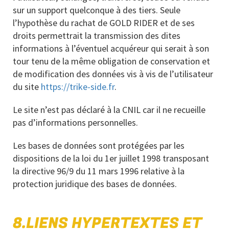
sur un support quelconque à des tiers. Seule
l’hypothèse du rachat de GOLD RIDER et de ses
droits permettrait la transmission des dites
informations à l’éventuel acquéreur qui serait à son
tour tenu de la même obligation de conservation et
de modification des données vis à vis de l’utilisateur
du site
https://trike-side.fr
.
Le site n’est pas déclaré à la CNIL car il ne recueille
pas d’informations personnelles.
Les bases de données sont protégées par les
dispositions de la loi du 1er juillet 1998 transposant
la directive 96/9 du 11 mars 1996 relative à la
protection juridique des bases de données.
8.LIENS HYPERTEXTES ET