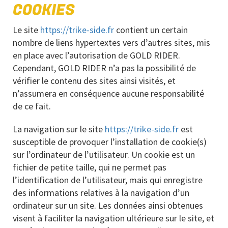
COOKIES
Le site
https://trike-side.fr
contient un certain
nombre de liens hypertextes vers d’autres sites, mis
en place avec l’autorisation de GOLD RIDER.
Cependant, GOLD RIDER n’a pas la possibilité de
vérifier le contenu des sites ainsi visités, et
n’assumera en conséquence aucune responsabilité
de ce fait.
La navigation sur le site
https://trike-side.fr
est
susceptible de provoquer l’installation de cookie(s)
sur l’ordinateur de l’utilisateur. Un cookie est un
fichier de petite taille, qui ne permet pas
l’identification de l’utilisateur, mais qui enregistre
des informations relatives à la navigation d’un
ordinateur sur un site. Les données ainsi obtenues
visent à faciliter la navigation ultérieure sur le site, et