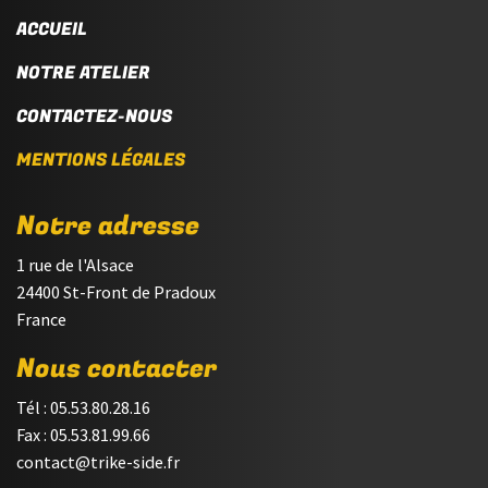
ACCUEIL
NOTRE ATELIER
CONTACTEZ-NOUS
MENTIONS LÉGALES
Notre adresse
1 rue de l'Alsace
24400 St-Front de Pradoux
France
Nous contacter
Tél : 05.53.80.28.16
Fax : 05.53.81.99.66
contact@trike-side.fr