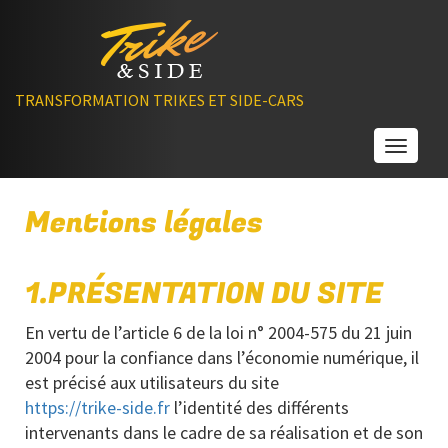
TRANSFORMATION TRIKES ET SIDE-CARS
Toggle
Mentions légales
1.PRÉSENTATION DU SITE
En vertu de l’article 6 de la loi n° 2004-575 du 21 juin
2004 pour la confiance dans l’économie numérique, il
est précisé aux utilisateurs du site
https://trike-side.fr
l’identité des différents
intervenants dans le cadre de sa réalisation et de son