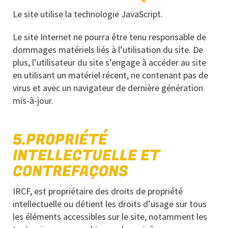
Le site utilise la technologie JavaScript.
Le site Internet ne pourra être tenu responsable de
dommages matériels liés à l’utilisation du site. De
plus, l’utilisateur du site s’engage à accéder au site
en utilisant un matériel récent, ne contenant pas de
virus et avec un navigateur de dernière génération
mis-à-jour.
5.PROPRIÉTÉ
INTELLECTUELLE ET
CONTREFAÇONS
IRCF, est propriétaire des droits de propriété
intellectuelle ou détient les droits d’usage sur tous
les éléments accessibles sur le site, notamment les