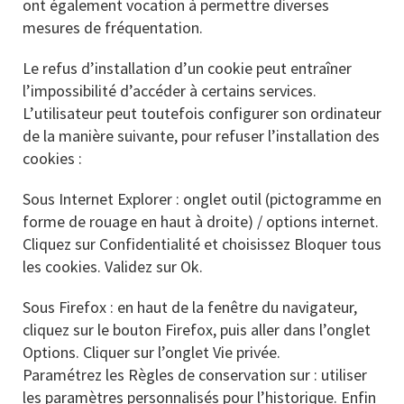
ont également vocation à permettre diverses
mesures de fréquentation.
Le refus d’installation d’un cookie peut entraîner
l’impossibilité d’accéder à certains services.
L’utilisateur peut toutefois configurer son ordinateur
de la manière suivante, pour refuser l’installation des
cookies :
Sous Internet Explorer : onglet outil (pictogramme en
forme de rouage en haut à droite) / options internet.
Cliquez sur Confidentialité et choisissez Bloquer tous
les cookies. Validez sur Ok.
Sous Firefox : en haut de la fenêtre du navigateur,
cliquez sur le bouton Firefox, puis aller dans l’onglet
Options. Cliquer sur l’onglet Vie privée.
Paramétrez les Règles de conservation sur : utiliser
les paramètres personnalisés pour l’historique. Enfin