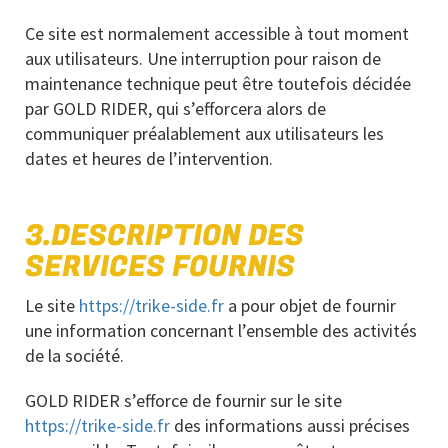
Ce site est normalement accessible à tout moment
aux utilisateurs. Une interruption pour raison de
maintenance technique peut être toutefois décidée
par GOLD RIDER, qui s’efforcera alors de
communiquer préalablement aux utilisateurs les
dates et heures de l’intervention.
3.DESCRIPTION DES
SERVICES FOURNIS
Le site
https://trike-side.fr
a pour objet de fournir
une information concernant l’ensemble des activités
de la société.
GOLD RIDER s’efforce de fournir sur le site
https://trike-side.fr
des informations aussi précises