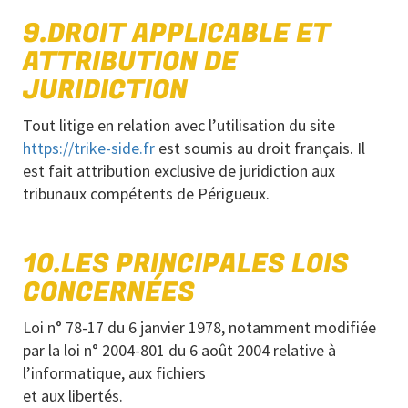
9.DROIT APPLICABLE ET
ATTRIBUTION DE
JURIDICTION
Tout litige en relation avec l’utilisation du site
https://trike-side.fr
est soumis au droit français. Il
est fait attribution exclusive de juridiction aux
tribunaux compétents de Périgueux.
10.LES PRINCIPALES LOIS
CONCERNÉES
Loi n° 78-17 du 6 janvier 1978, notamment modifiée
par la loi n° 2004-801 du 6 août 2004 relative à
l’informatique, aux fichiers
et aux libertés.