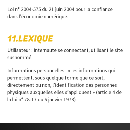
Loi n° 2004-575 du 21 juin 2004 pour la confiance
dans l’économie numérique.
11.LEXIQUE
Utilisateur : Internaute se connectant, utilisant le site
susnommé.
Informations personnelles : « les informations qui
permettent, sous quelque forme que ce soit,
directement ou non, l’identification des personnes
physiques auxquelles elles s’appliquent » (article 4 de
la loi n° 78-17 du 6 janvier 1978).