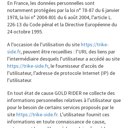
En France, les données personnelles sont
notamment protégées par la loi n° 78-87 du 6 janvier
1978, la loi n° 2004-801 du 6 août 2004, l’article L.
226-13 du Code pénal et la Directive Européenne du
24 octobre 1995.
A l’occasion de l’utilisation du site
https://trike-
side.fr
, peuvent être recueillies : l’URL des liens par
l’intermédiaire desquels l’utilisateur a accédé au site
https://trike-side.fr
, le fournisseur d’accès de
l’utilisateur, l’adresse de protocole Internet (IP) de
l’utilisateur.
En tout état de cause GOLD RIDER ne collecte des
informations personnelles relatives à l’utilisateur que
pour le besoin de certains services proposés par le
site
https://trike-side.fr
. L’utilisateur fournit ces
informations en toute connaissance de cause,