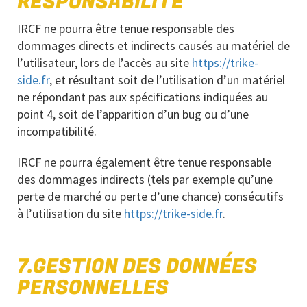
RESPONSABILITÉ
IRCF ne pourra être tenue responsable des
dommages directs et indirects causés au matériel de
l’utilisateur, lors de l’accès au site
https://trike-
side.fr
, et résultant soit de l’utilisation d’un matériel
ne répondant pas aux spécifications indiquées au
point 4, soit de l’apparition d’un bug ou d’une
incompatibilité.
IRCF ne pourra également être tenue responsable
des dommages indirects (tels par exemple qu’une
perte de marché ou perte d’une chance) consécutifs
à l’utilisation du site
https://trike-side.fr
.
7.GESTION DES DONNÉES
PERSONNELLES