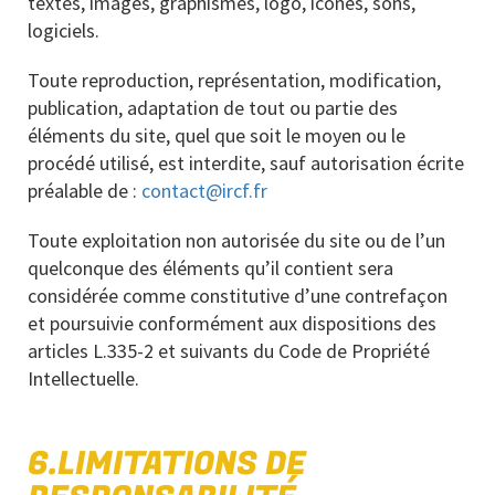
textes, images, graphismes, logo, icônes, sons,
logiciels.
Toute reproduction, représentation, modification,
publication, adaptation de tout ou partie des
éléments du site, quel que soit le moyen ou le
procédé utilisé, est interdite, sauf autorisation écrite
préalable de :
contact@ircf.fr
Toute exploitation non autorisée du site ou de l’un
quelconque des éléments qu’il contient sera
considérée comme constitutive d’une contrefaçon
et poursuivie conformément aux dispositions des
articles L.335-2 et suivants du Code de Propriété
Intellectuelle.
6.LIMITATIONS DE