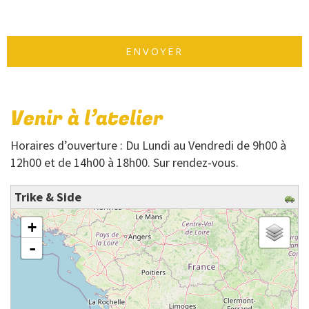
Venir à l’atelier
Horaires d’ouverture : Du Lundi au Vendredi de 9h00 à
12h00 et de 14h00 à 18h00. Sur rendez-vous.
Trike & Side
chargement de la carte – veuillez patienter…
+
-