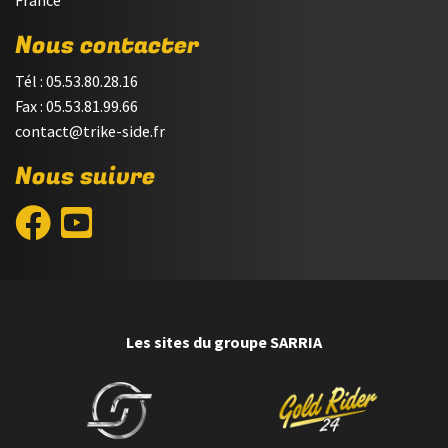
Nous contacter
Tél : 05.53.80.28.16
Fax : 05.53.81.99.66
contact@trike-side.fr
Nous suivre
Les sites du groupe SARRIA