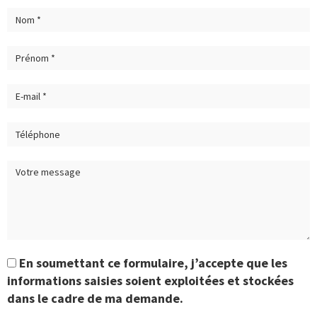
En soumettant ce formulaire, j’accepte que les
informations saisies soient exploitées et stockées
dans le cadre de ma demande.