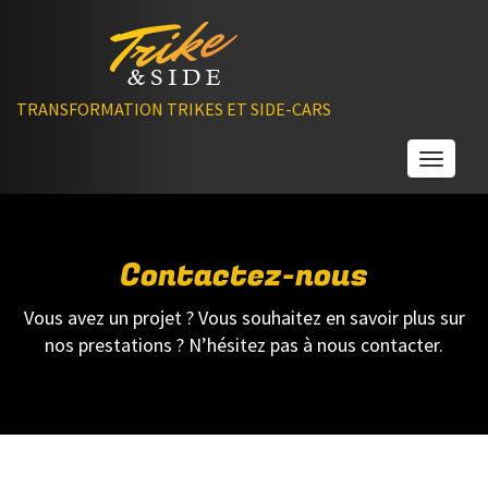
TRANSFORMATION TRIKES ET SIDE-CARS
Toggle
Contactez-nous
Vous avez un projet ? Vous souhaitez en savoir plus sur
nos prestations ? N’hésitez pas à nous contacter.