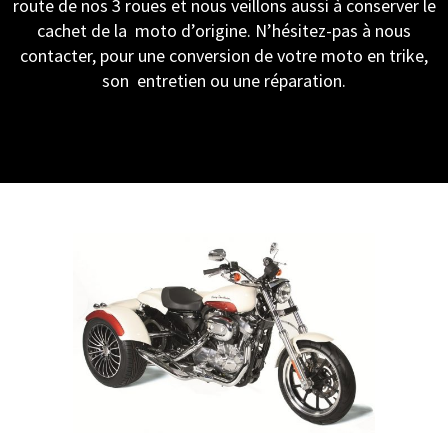
route de nos 3 roues et nous veillons aussi à conserver le
cachet de la moto d’origine. N’hésitez-pas à nous
contacter, pour une conversion de votre moto en trike,
son entretien ou une réparation.