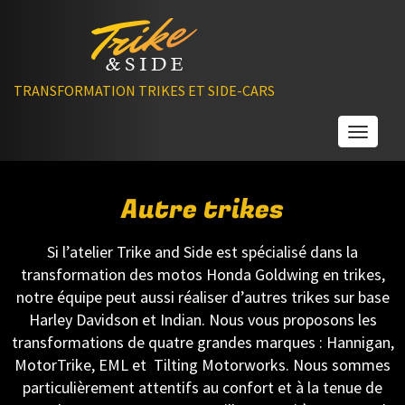
TRANSFORMATION TRIKES ET SIDE-CARS
Toggle
Autre trikes
Si l’atelier Trike and Side est spécialisé dans la
transformation des motos Honda Goldwing en trikes,
notre équipe peut aussi réaliser d’autres trikes sur base
Harley Davidson et Indian. Nous vous proposons les
transformations de quatre grandes marques : Hannigan,
MotorTrike, EML et Tilting Motorworks. Nous sommes
particulièrement attentifs au confort et à la tenue de