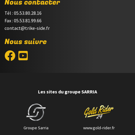
Nous contacter
Tél : 05.53.80.28.16
Fax : 05.53.81.99.66
contact@trike-side.fr
Nous suivre
Les sites du groupe SARRIA
Groupe Sarria
www.gold-rider.fr