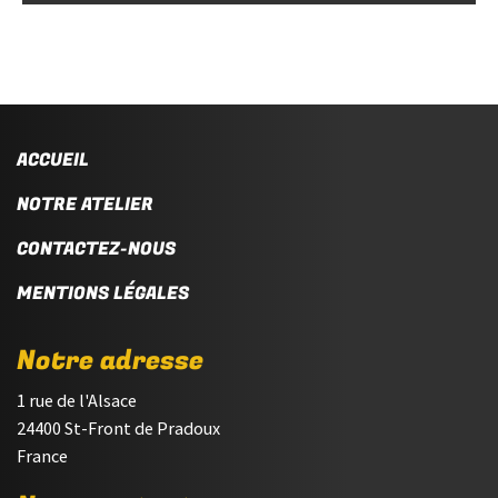
ACCUEIL
NOTRE ATELIER
CONTACTEZ-NOUS
MENTIONS LÉGALES
Notre adresse
1 rue de l'Alsace
24400 St-Front de Pradoux
France