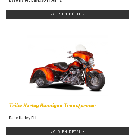
Base Harley Davidson Touring
VOIR EN DÉTAIL
Trike Harley Hannigan Transformer
Base Harley FLH
VOIR EN DÉTAIL