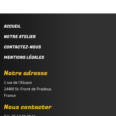
ACCUEIL
NOTRE ATELIER
CONTACTEZ-NOUS
MENTIONS LÉGALES
Notre adresse
1 rue de l'Alsace
24400 St-Front de Pradoux
France
Nous contacter