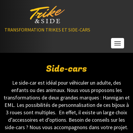
TRANSFORMATION TRIKES ET SIDE-CARS
Toggle
Side-cars
Le side-car est idéal pour véhiculer un adulte, des
enfants ou des animaux. Nous vous proposons les
transformations de deux grandes marques : Hannigan et
EML. Les possibilités de personnalisation de ces bijoux à
3 roues sont multiples. En effet, il existe un large choix
d’accessoires et d’options. Besoin de conseils sur les
side-cars ? Nous vous accompagnons dans votre projet.