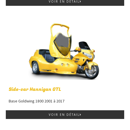
VOIR EN DÉTAIL
Side-car Hannigan GTL
Base Goldwing 1800 2001 à 2017
VOIR EN DÉTAIL