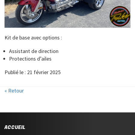
Kit de base avec options :
Assistant de direction
Protections d’ailes
Publié le : 21 février 2025
« Retour
ACCUEIL