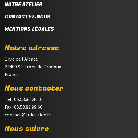
NOTRE ATELIER
CONTACTEZ-NOUS
MENTIONS LÉGALES
Notre adresse
1 rue de l'Alsace
24400 St-Front de Pradoux
France
Nous contacter
Tél : 05.53.80.28.16
Fax : 05.53.81.99.66
contact@trike-side.fr
Nous suivre