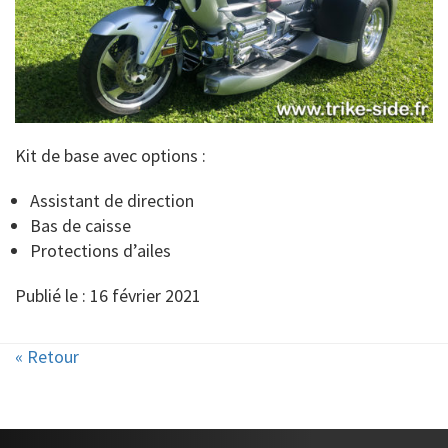
Kit de base avec options :
Assistant de direction
Bas de caisse
Protections d’ailes
Publié le : 16 février 2021
« Retour