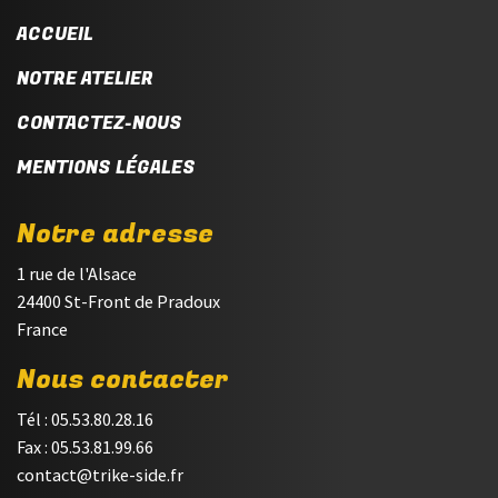
ACCUEIL
NOTRE ATELIER
CONTACTEZ-NOUS
MENTIONS LÉGALES
Notre adresse
1 rue de l'Alsace
24400 St-Front de Pradoux
France
Nous contacter
Tél : 05.53.80.28.16
Fax : 05.53.81.99.66
contact@trike-side.fr