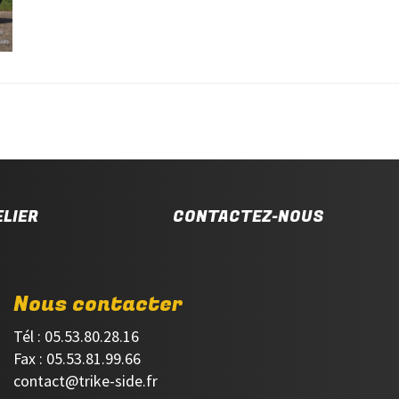
LIER
CONTACTEZ-NOUS
Nous contacter
Tél : 05.53.80.28.16
Fax : 05.53.81.99.66
contact@trike-side.fr