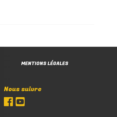
MENTIONS LÉGALES
Nous suivre