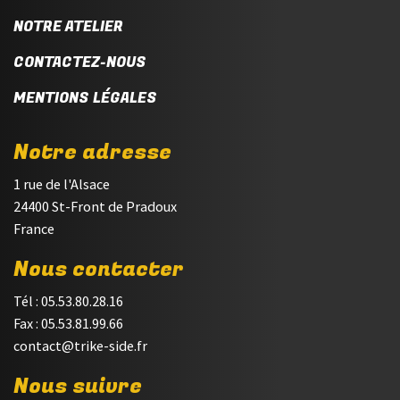
NOTRE ATELIER
CONTACTEZ-NOUS
MENTIONS LÉGALES
Notre adresse
1 rue de l'Alsace
24400 St-Front de Pradoux
France
Nous contacter
Tél : 05.53.80.28.16
Fax : 05.53.81.99.66
contact@trike-side.fr
Nous suivre