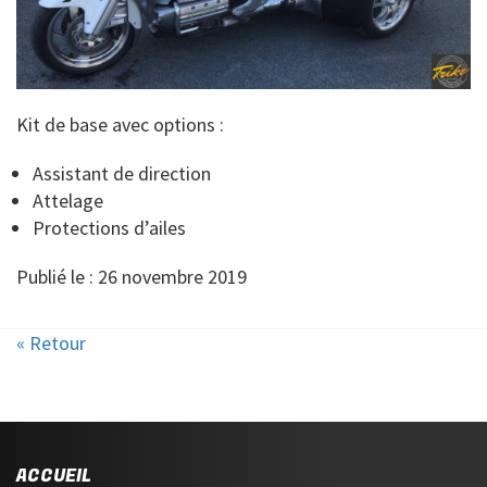
Kit de base avec options :
Assistant de direction
Attelage
Protections d’ailes
Publié le : 26 novembre 2019
« Retour
ACCUEIL