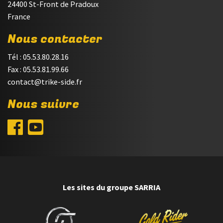
24400 St-Front de Pradoux
France
Nous contacter
Tél : 05.53.80.28.16
Fax : 05.53.81.99.66
contact@trike-side.fr
Nous suivre
Les sites du groupe SARRIA