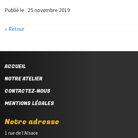
Publié le : 25 novembre 2019
« Retour
ACCUEIL
NOTRE ATELIER
CONTACTEZ-NOUS
MENTIONS LÉGALES
Notre adresse
1 rue de l'Alsace