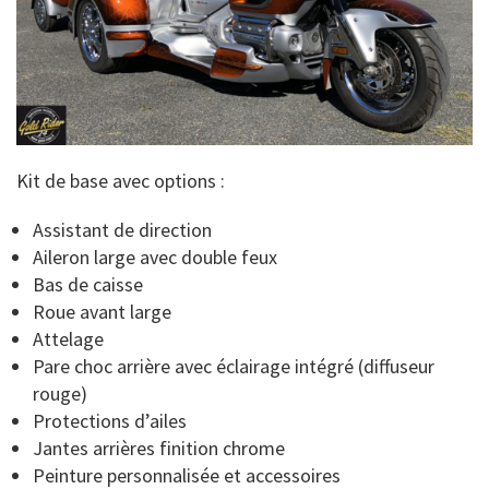
Kit de base avec options :
Assistant de direction
Aileron large avec double feux
Bas de caisse
Roue avant large
Attelage
Pare choc arrière avec éclairage intégré (diffuseur
rouge)
Protections d’ailes
Jantes arrières finition chrome
Peinture personnalisée et accessoires