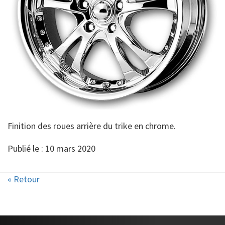
Finition des roues arrière du trike en chrome.
Publié le : 10 mars 2020
« Retour