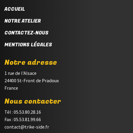
ACCUEIL
NOTRE ATELIER
CONTACTEZ-NOUS
MENTIONS LÉGALES
Notre adresse
1 rue de l'Alsace
24400 St-Front de Pradoux
France
Nous contacter
Tél : 05.53.80.28.16
Fax : 05.53.81.99.66
contact@trike-side.fr