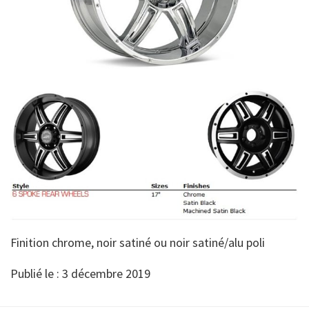
Finition chrome, noir satiné ou noir satiné/alu poli
Publié le : 3 décembre 2019