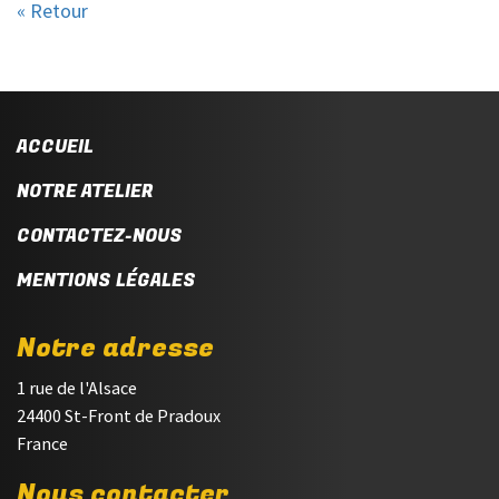
« Retour
ACCUEIL
NOTRE ATELIER
CONTACTEZ-NOUS
MENTIONS LÉGALES
Notre adresse
1 rue de l'Alsace
24400 St-Front de Pradoux
France
Nous contacter