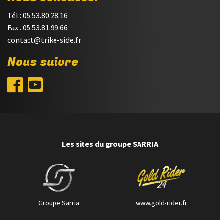
Tél : 05.53.80.28.16
Fax : 05.53.81.99.66
contact@trike-side.fr
Nous suivre
Les sites du groupe SARRIA
Groupe Sarria
www.gold-rider.fr