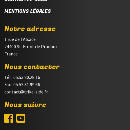
MENTIONS LÉGALES
Notre adresse
1 rue de l'Alsace
24400 St-Front de Pradoux
France
Nous contacter
Tél : 05.53.80.28.16
Fax : 05.53.81.99.66
contact@trike-side.fr
Nous suivre