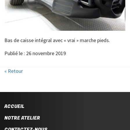
Bas de caisse intégral avec « vrai » marche pieds.
Publié le : 26 novembre 2019
« Retour
ACCUEIL
NOTRE ATELIER
CONTACTEZ-NOUS