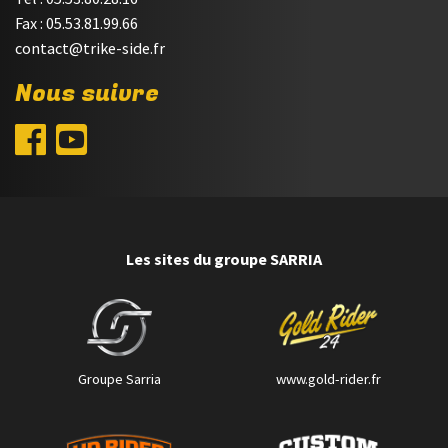
Fax : 05.53.81.99.66
contact@trike-side.fr
Nous suivre
Les sites du groupe SARRIA
Groupe Sarria
www.gold-rider.fr