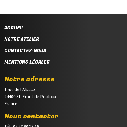
ACCUEIL
NOTRE ATELIER
CONTACTEZ-NOUS
MENTIONS LÉGALES
Notre adresse
1 rue de l'Alsace
24400 St-Front de Pradoux
France
Nous contacter
Tél : 05.53.80.28.16