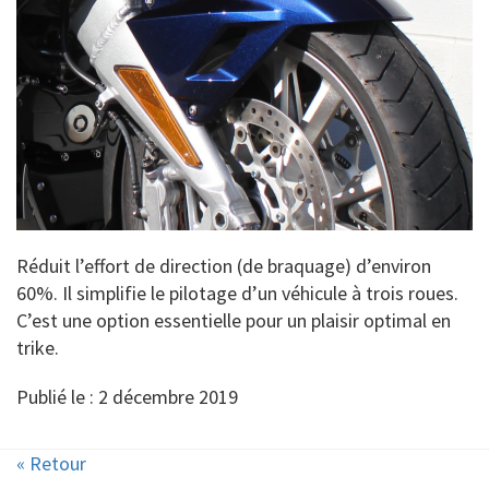
Réduit l’effort de direction (de braquage) d’environ
60%. Il simplifie le pilotage d’un véhicule à trois roues.
C’est une option essentielle pour un plaisir optimal en
trike.
Publié le : 2 décembre 2019
« Retour