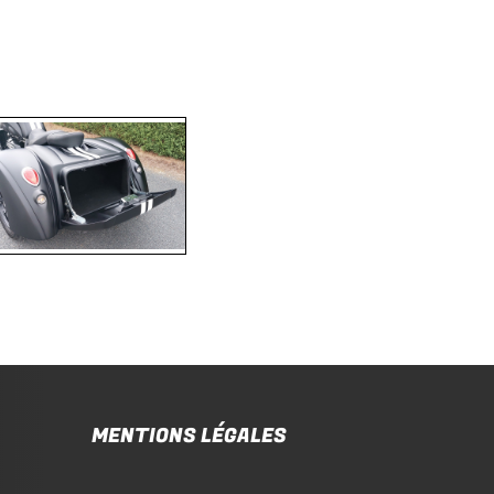
MENTIONS LÉGALES