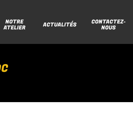
NOTRE
CONTACTEZ-
ACTUALITÉS
ATELIER
NOUS
OC