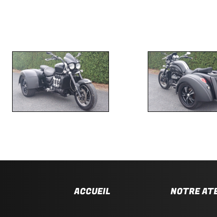
ACCUEIL
NOTRE AT