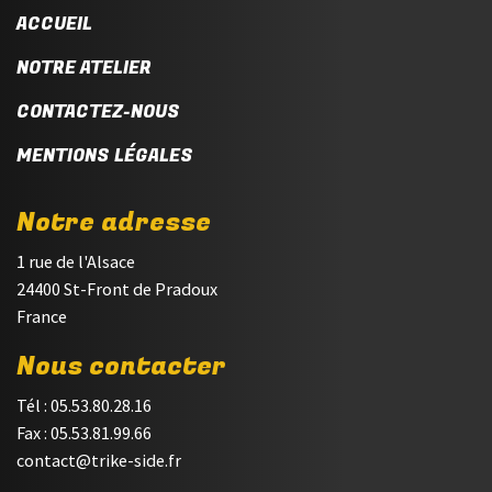
ACCUEIL
NOTRE ATELIER
CONTACTEZ-NOUS
MENTIONS LÉGALES
Notre adresse
1 rue de l'Alsace
24400 St-Front de Pradoux
France
Nous contacter
Tél : 05.53.80.28.16
Fax : 05.53.81.99.66
contact@trike-side.fr