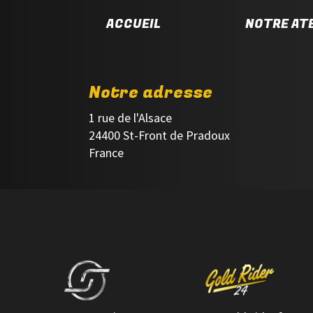
ACCUEIL
NOTRE ATE
Notre adresse
1 rue de l'Alsace
24400 St-Front de Pradoux
France