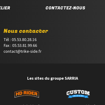
LIER
CONTACTEZ-NOUS
Nous contacter
Tél : 05.53.80.28.16
Fax : 05.53.81.99.66
contact@trike-side.fr
Les sites du groupe SARRIA