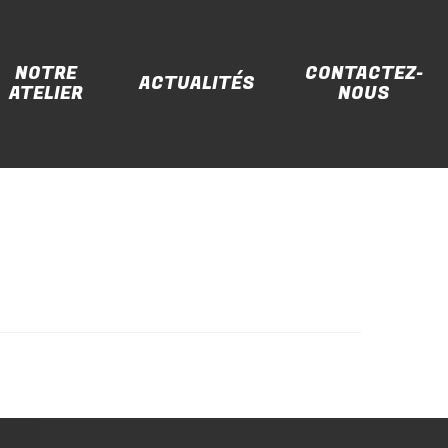
NOTRE
CONTACTEZ-
ACTUALITÉS
ATELIER
NOUS