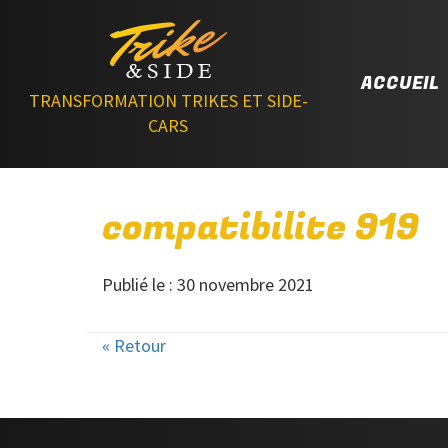
ACCUEIL
TRANSFORMATION TRIKES ET SIDE-
CARS
compatibilite 919
Publié le : 30 novembre 2021
« Retour