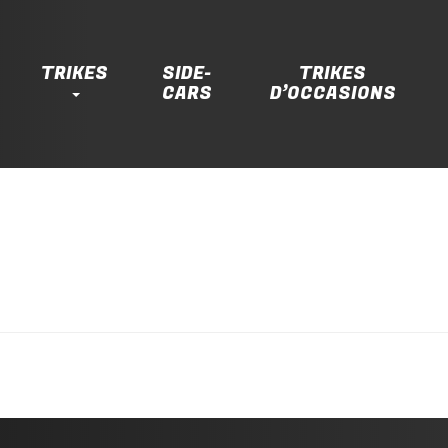
TRIKES
SIDE-
TRIKES
CARS
D’OCCASIONS