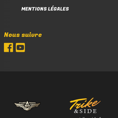
MENTIONS LÉGALES
Nous suivre