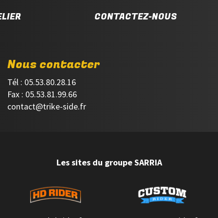
LIER
CONTACTEZ-NOUS
Nous contacter
Tél : 05.53.80.28.16
Fax : 05.53.81.99.66
contact@trike-side.fr
Les sites du groupe SARRIA