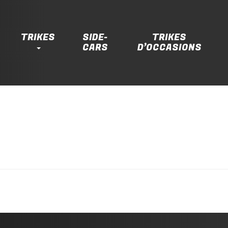
TRIKES
SIDE-
TRIKES
CARS
D’OCCASIONS