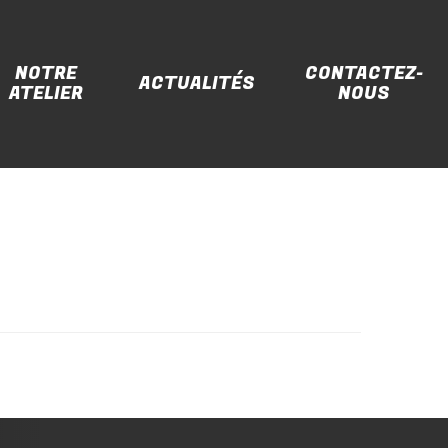
NOTRE
CONTACTEZ-
ACTUALITÉS
ATELIER
NOUS