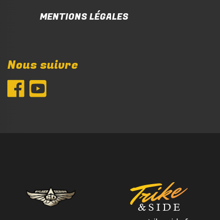
MENTIONS LÉGALES
Nous suivre