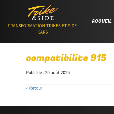
ACCUEIL
TRANSFORMATION TRIKES ET SIDE-
CARS
compatibilite 915
Publié le : 20 août 2025
« Retour