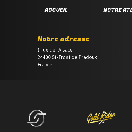
ACCUEIL
NOTRE ATE
Notre adresse
1 rue de l'Alsace
24400 St-Front de Pradoux
France