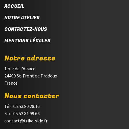
ACCUEIL
NOTRE ATELIER
CONTACTEZ-NOUS
MENTIONS LÉGALES
Notre adresse
1 rue de l'Alsace
24400 St-Front de Pradoux
France
Nous contacter
Tél : 05.53.80.28.16
Fax : 05.53.81.99.66
contact@trike-side.fr