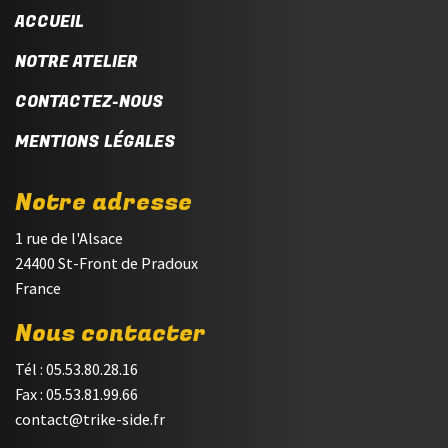
ACCUEIL
NOTRE ATELIER
CONTACTEZ-NOUS
MENTIONS LÉGALES
Notre adresse
1 rue de l'Alsace
24400 St-Front de Pradoux
France
Nous contacter
Tél : 05.53.80.28.16
Fax : 05.53.81.99.66
contact@trike-side.fr