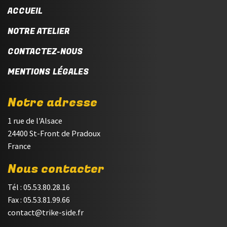
ACCUEIL
NOTRE ATELIER
CONTACTEZ-NOUS
MENTIONS LÉGALES
Notre adresse
1 rue de l'Alsace
24400 St-Front de Pradoux
France
Nous contacter
Tél : 05.53.80.28.16
Fax : 05.53.81.99.66
contact@trike-side.fr