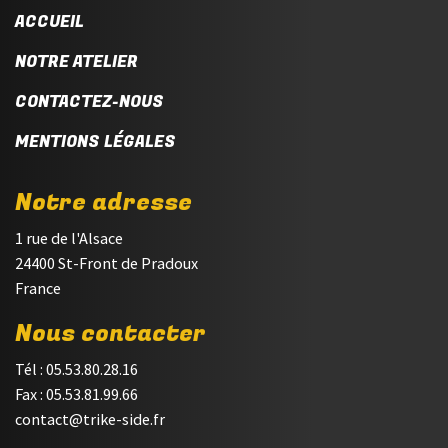
ACCUEIL
NOTRE ATELIER
CONTACTEZ-NOUS
MENTIONS LÉGALES
Notre adresse
1 rue de l'Alsace
24400 St-Front de Pradoux
France
Nous contacter
Tél : 05.53.80.28.16
Fax : 05.53.81.99.66
contact@trike-side.fr