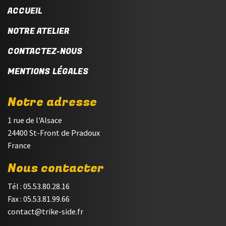
ACCUEIL
NOTRE ATELIER
CONTACTEZ-NOUS
MENTIONS LÉGALES
Notre adresse
1 rue de l'Alsace
24400 St-Front de Pradoux
France
Nous contacter
Tél : 05.53.80.28.16
Fax : 05.53.81.99.66
contact@trike-side.fr