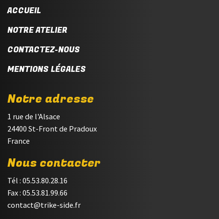
ACCUEIL
NOTRE ATELIER
CONTACTEZ-NOUS
MENTIONS LÉGALES
Notre adresse
1 rue de l'Alsace
24400 St-Front de Pradoux
France
Nous contacter
Tél : 05.53.80.28.16
Fax : 05.53.81.99.66
contact@trike-side.fr