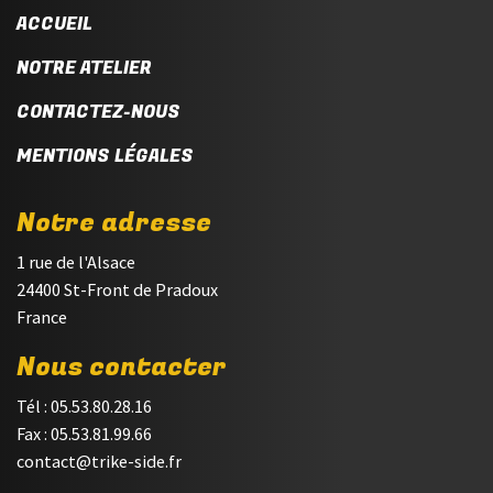
ACCUEIL
NOTRE ATELIER
CONTACTEZ-NOUS
MENTIONS LÉGALES
Notre adresse
1 rue de l'Alsace
24400 St-Front de Pradoux
France
Nous contacter
Tél : 05.53.80.28.16
Fax : 05.53.81.99.66
contact@trike-side.fr