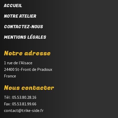
ACCUEIL
NOTRE ATELIER
CONTACTEZ-NOUS
MENTIONS LÉGALES
Notre adresse
1 rue de l'Alsace
24400 St-Front de Pradoux
France
Nous contacter
Tél : 05.53.80.28.16
Fax : 05.53.81.99.66
contact@trike-side.fr