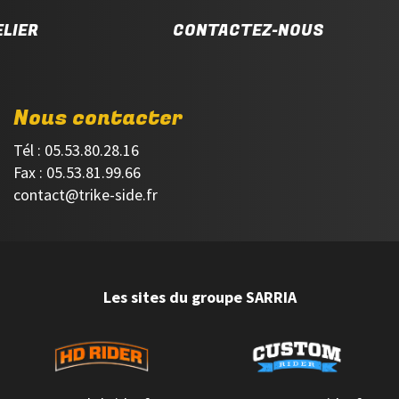
LIER
CONTACTEZ-NOUS
Nous contacter
Tél : 05.53.80.28.16
Fax : 05.53.81.99.66
contact@trike-side.fr
Les sites du groupe SARRIA