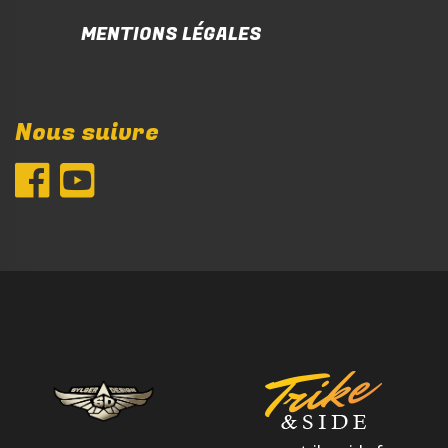
MENTIONS LÉGALES
Nous suivre