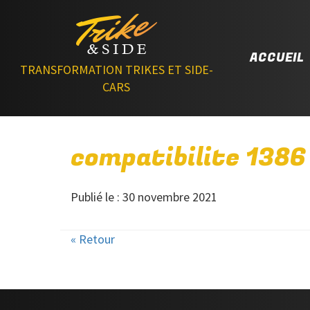
ACCUEIL
TRANSFORMATION TRIKES ET SIDE-
CARS
compatibilite 1386
Publié le : 30 novembre 2021
« Retour