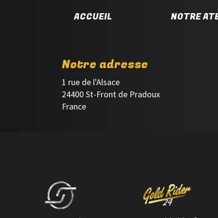
ACCUEIL
NOTRE ATE
Notre adresse
1 rue de l'Alsace
24400 St-Front de Pradoux
France