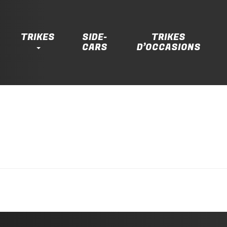
TRIKES
SIDE-
TRIKES
CARS
D’OCCASIONS