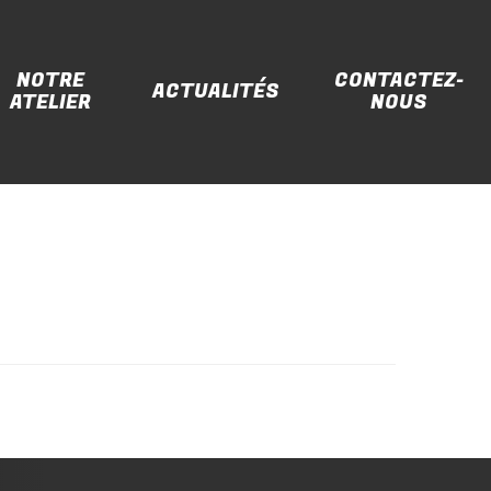
NOTRE
CONTACTEZ-
ACTUALITÉS
ATELIER
NOUS