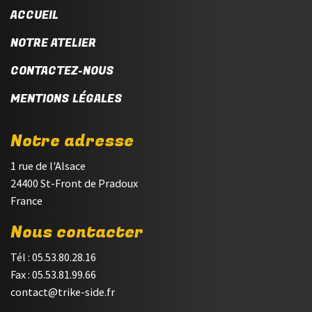
ACCUEIL
NOTRE ATELIER
CONTACTEZ-NOUS
MENTIONS LÉGALES
Notre adresse
1 rue de l'Alsace
24400 St-Front de Pradoux
France
Nous contacter
Tél : 05.53.80.28.16
Fax : 05.53.81.99.66
contact@trike-side.fr