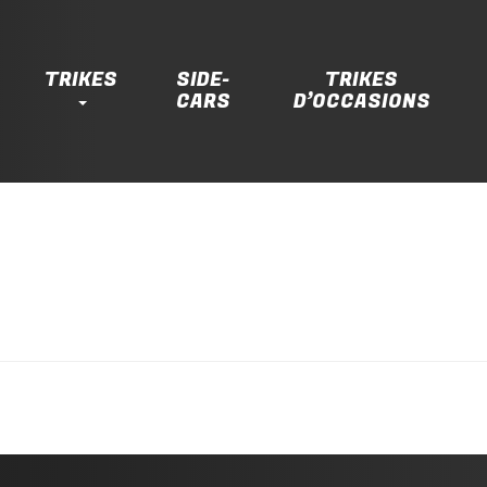
TRIKES
SIDE-
TRIKES
CARS
D’OCCASIONS