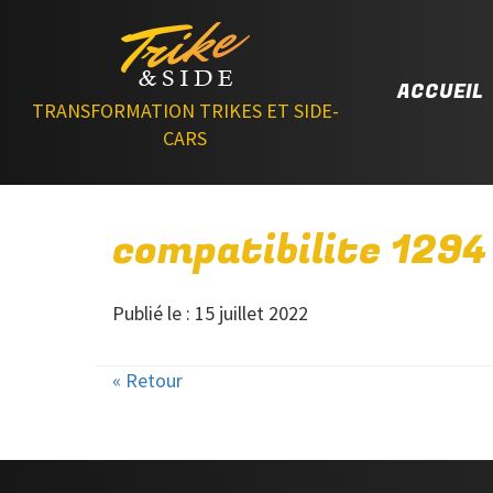
ACCUEIL
TRANSFORMATION TRIKES ET SIDE-
CARS
compatibilite 1294
Publié le : 15 juillet 2022
« Retour