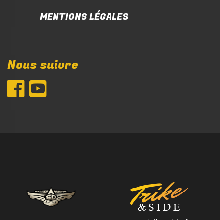
MENTIONS LÉGALES
Nous suivre