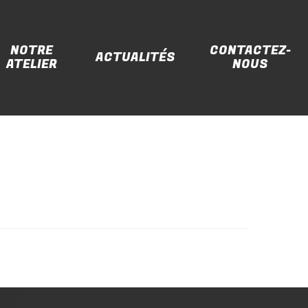
NOTRE
CONTACTEZ-
ACTUALITÉS
ATELIER
NOUS