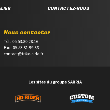
LIER
CONTACTEZ-NOUS
Nous contacter
Tél : 05.53.80.28.16
Fax : 05.53.81.99.66
contact@trike-side.fr
Les sites du groupe SARRIA