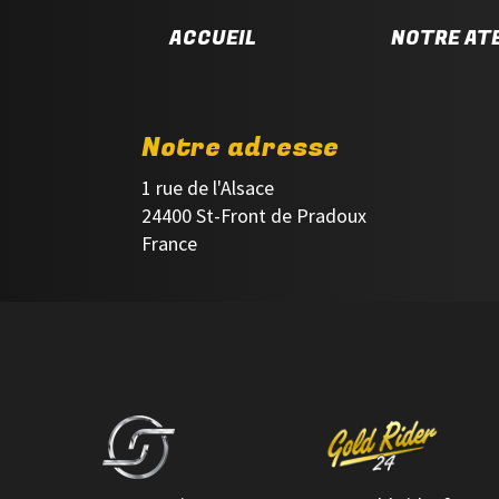
ACCUEIL
NOTRE ATE
Notre adresse
1 rue de l'Alsace
24400 St-Front de Pradoux
France