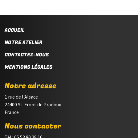
ACCUEIL
NOTRE ATELIER
CONTACTEZ-NOUS
MENTIONS LÉGALES
Notre adresse
1 rue de l'Alsace
24400 St-Front de Pradoux
France
Nous contacter
Tél : 05.53.80.28.16