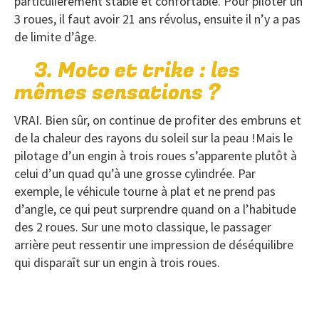
particulièrement stable et confortable. Pour piloter un
3 roues, il faut avoir 21 ans révolus, ensuite il n’y a pas
de limite d’âge.
3. Moto et trike : les
mêmes sensations ?
VRAI. Bien sûr, on continue de profiter des embruns et
de la chaleur des rayons du soleil sur la peau !Mais le
pilotage d’un engin à trois roues s’apparente plutôt à
celui d’un quad qu’à une grosse cylindrée. Par
exemple, le véhicule tourne à plat et ne prend pas
d’angle, ce qui peut surprendre quand on a l’habitude
des 2 roues. Sur une moto classique, le passager
arrière peut ressentir une impression de déséquilibre
qui disparaît sur un engin à trois roues.