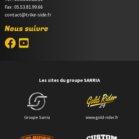
Fax : 05.53.81.99.66
contact@trike-side.fr
Nous suivre
Les sites du groupe SARRIA
Groupe Sarria
www.gold-rider.fr