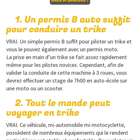
1. Un permis B auto suffit
pour conduire un trike
VRAI. Un simple permis B suffit pour piloter un trike et
vous le pouvez également avec un permis moto.
La prise en main d’un trike se fait assez rapidement
même pour les pilotes novices. Cependant, afin de
valider la conduite de cette machine à 3 roues, vous
devrez effectuer un stage de 7h00 en auto-école sur
une moto ou un scooter.
2. Tout le monde peut
voyager en trike
VRAI. Ce véhicule, mi-automobile mi-motocyclette,
possèdent de nombreux équipements qui le rendent