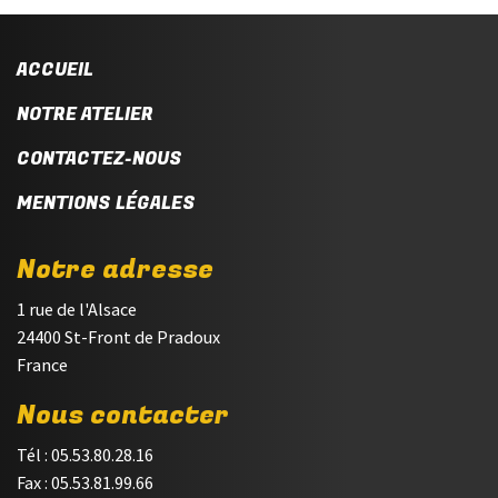
ACCUEIL
NOTRE ATELIER
CONTACTEZ-NOUS
MENTIONS LÉGALES
Notre adresse
1 rue de l'Alsace
24400 St-Front de Pradoux
France
Nous contacter
Tél : 05.53.80.28.16
Fax : 05.53.81.99.66