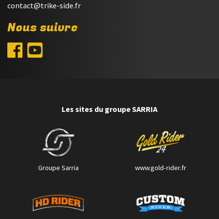
contact@trike-side.fr
Nous suivre
Les sites du groupe SARRIA
Groupe Sarria
www.gold-rider.fr