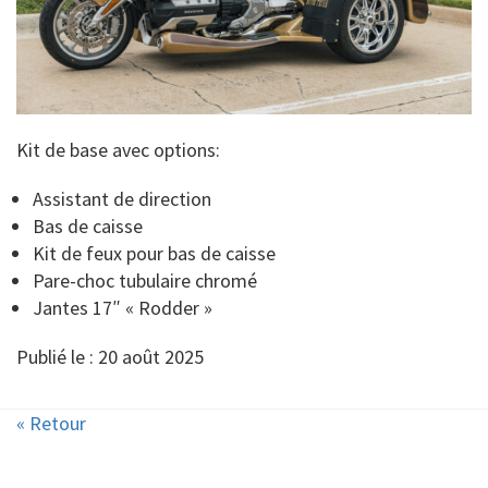
Kit de base avec options:
Assistant de direction
Bas de caisse
Kit de feux pour bas de caisse
Pare-choc tubulaire chromé
Jantes 17″ « Rodder »
Publié le : 20 août 2025
« Retour