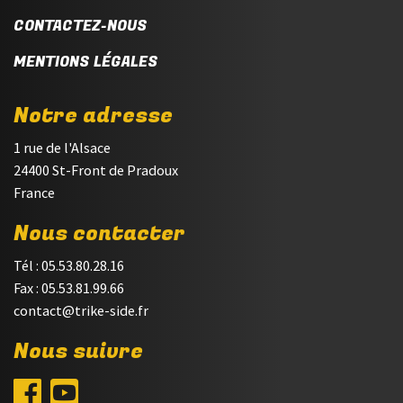
CONTACTEZ-NOUS
MENTIONS LÉGALES
Notre adresse
1 rue de l'Alsace
24400 St-Front de Pradoux
France
Nous contacter
Tél : 05.53.80.28.16
Fax : 05.53.81.99.66
contact@trike-side.fr
Nous suivre