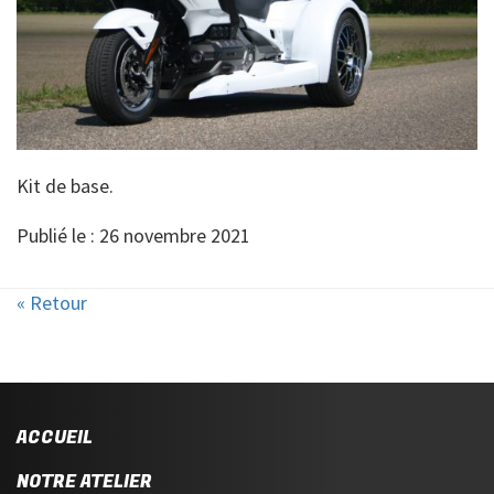
Kit de base.
Publié le : 26 novembre 2021
« Retour
ACCUEIL
NOTRE ATELIER