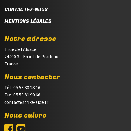
CONTACTEZ-NOUS
MENTIONS LÉGALES
Notre adresse
1 rue de l'Alsace
24400 St-Front de Pradoux
France
Nous contacter
Tél : 05.53.80.28.16
Fax : 05.53.81.99.66
contact@trike-side.fr
Nous suivre