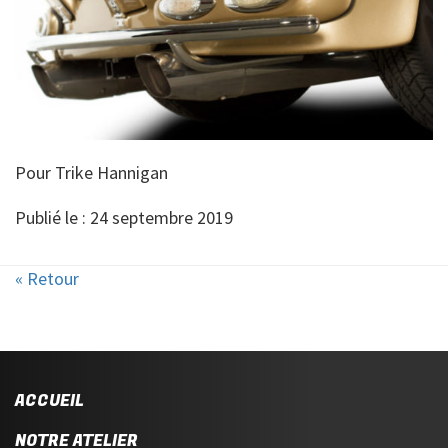
Pour Trike Hannigan
Publié le : 24 septembre 2019
« Retour
ACCUEIL
NOTRE ATELIER