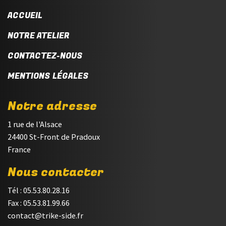
ACCUEIL
NOTRE ATELIER
CONTACTEZ-NOUS
MENTIONS LÉGALES
Notre adresse
1 rue de l'Alsace
24400 St-Front de Pradoux
France
Nous contacter
Tél : 05.53.80.28.16
Fax : 05.53.81.99.66
contact@trike-side.fr