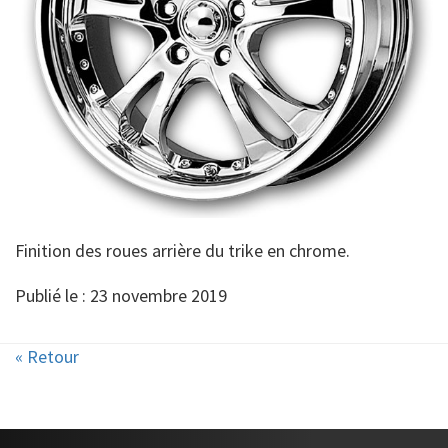
Finition des roues arrière du trike en chrome.
Publié le : 23 novembre 2019
« Retour