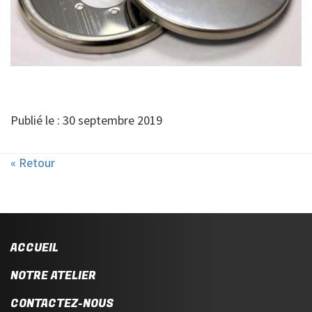
Publié le : 30 septembre 2019
« Retour
ACCUEIL
NOTRE ATELIER
CONTACTEZ-NOUS