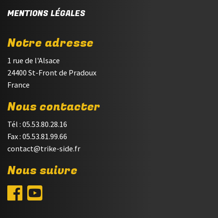
MENTIONS LÉGALES
Notre adresse
1 rue de l'Alsace
24400 St-Front de Pradoux
France
Nous contacter
Tél : 05.53.80.28.16
Fax : 05.53.81.99.66
contact@trike-side.fr
Nous suivre