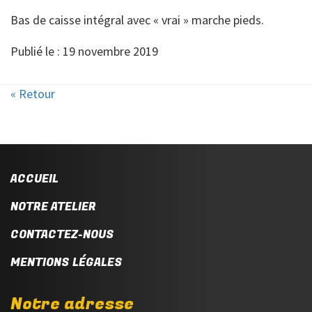
Bas de caisse intégral avec « vrai » marche pieds.
Publié le : 19 novembre 2019
« Retour
ACCUEIL
NOTRE ATELIER
CONTACTEZ-NOUS
MENTIONS LÉGALES
Notre adresse