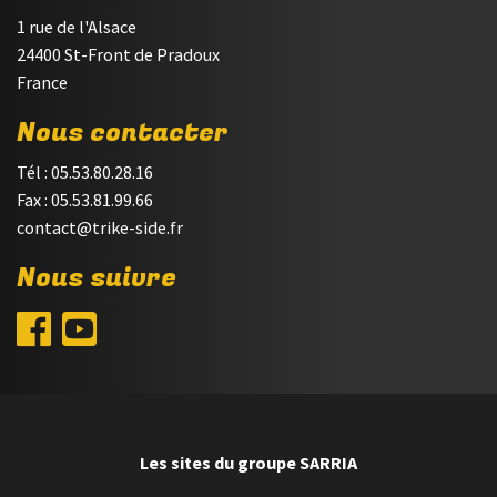
1 rue de l'Alsace
24400 St-Front de Pradoux
France
Nous contacter
Tél : 05.53.80.28.16
Fax : 05.53.81.99.66
contact@trike-side.fr
Nous suivre
Les sites du groupe SARRIA