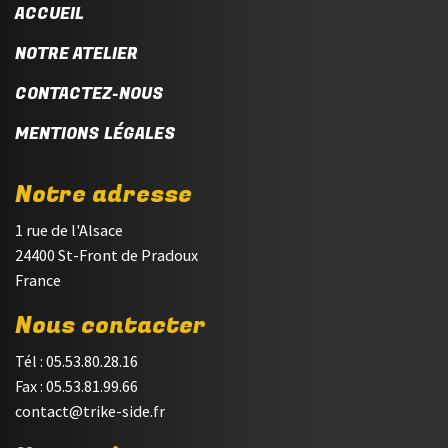
ACCUEIL
NOTRE ATELIER
CONTACTEZ-NOUS
MENTIONS LÉGALES
Notre adresse
1 rue de l'Alsace
24400 St-Front de Pradoux
France
Nous contacter
Tél : 05.53.80.28.16
Fax : 05.53.81.99.66
contact@trike-side.fr