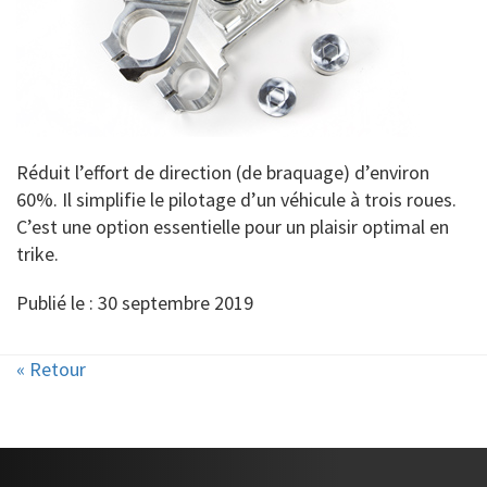
Réduit l’effort de direction (de braquage) d’environ
60%. Il simplifie le pilotage d’un véhicule à trois roues.
C’est une option essentielle pour un plaisir optimal en
trike.
Publié le : 30 septembre 2019
« Retour