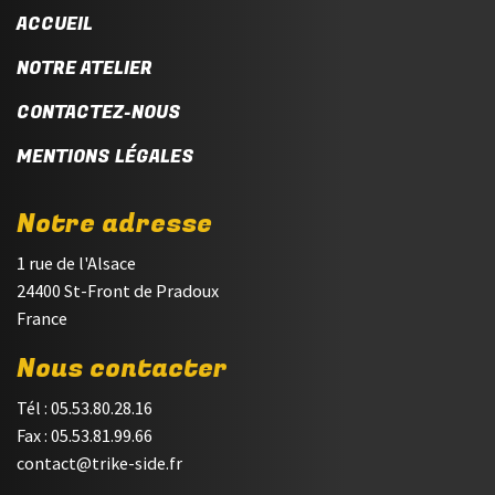
ACCUEIL
NOTRE ATELIER
CONTACTEZ-NOUS
MENTIONS LÉGALES
Notre adresse
1 rue de l'Alsace
24400 St-Front de Pradoux
France
Nous contacter
Tél : 05.53.80.28.16
Fax : 05.53.81.99.66
contact@trike-side.fr