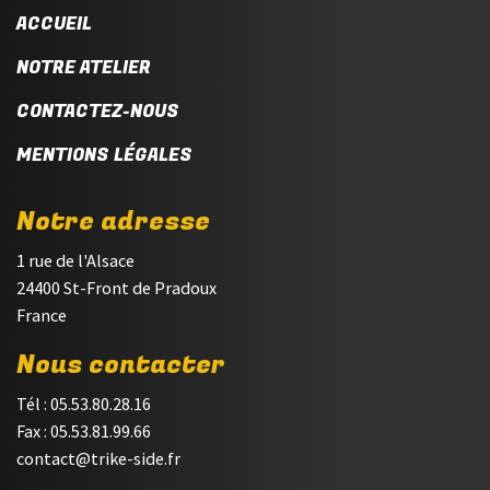
ACCUEIL
NOTRE ATELIER
CONTACTEZ-NOUS
MENTIONS LÉGALES
Notre adresse
1 rue de l'Alsace
24400 St-Front de Pradoux
France
Nous contacter
Tél : 05.53.80.28.16
Fax : 05.53.81.99.66
contact@trike-side.fr