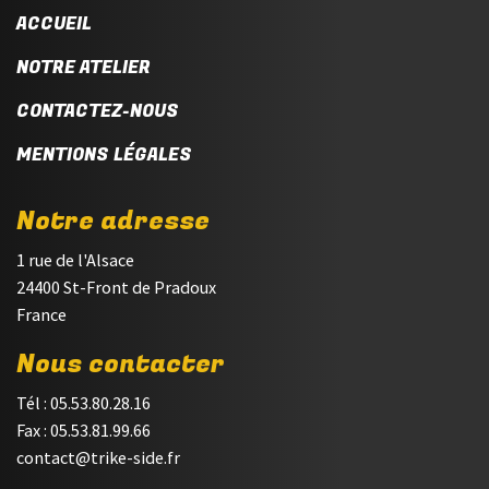
ACCUEIL
NOTRE ATELIER
CONTACTEZ-NOUS
MENTIONS LÉGALES
Notre adresse
1 rue de l'Alsace
24400 St-Front de Pradoux
France
Nous contacter
Tél : 05.53.80.28.16
Fax : 05.53.81.99.66
contact@trike-side.fr