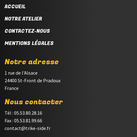
ACCUEIL
NOTRE ATELIER
CONTACTEZ-NOUS
MENTIONS LÉGALES
Notre adresse
1 rue de l'Alsace
24400 St-Front de Pradoux
France
Nous contacter
Tél : 05.53.80.28.16
Fax : 05.53.81.99.66
contact@trike-side.fr