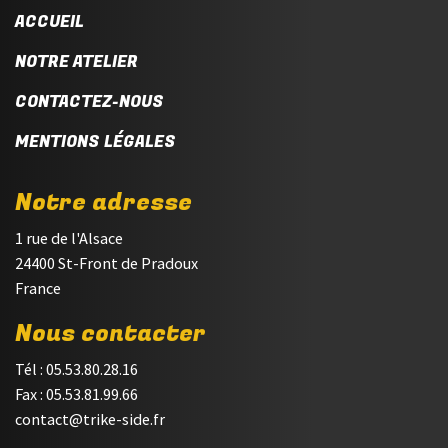
ACCUEIL
NOTRE ATELIER
CONTACTEZ-NOUS
MENTIONS LÉGALES
Notre adresse
1 rue de l'Alsace
24400 St-Front de Pradoux
France
Nous contacter
Tél : 05.53.80.28.16
Fax : 05.53.81.99.66
contact@trike-side.fr