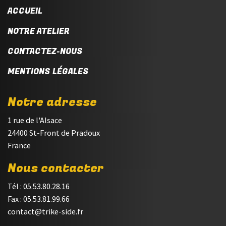
ACCUEIL
NOTRE ATELIER
CONTACTEZ-NOUS
MENTIONS LÉGALES
Notre adresse
1 rue de l'Alsace
24400 St-Front de Pradoux
France
Nous contacter
Tél : 05.53.80.28.16
Fax : 05.53.81.99.66
contact@trike-side.fr